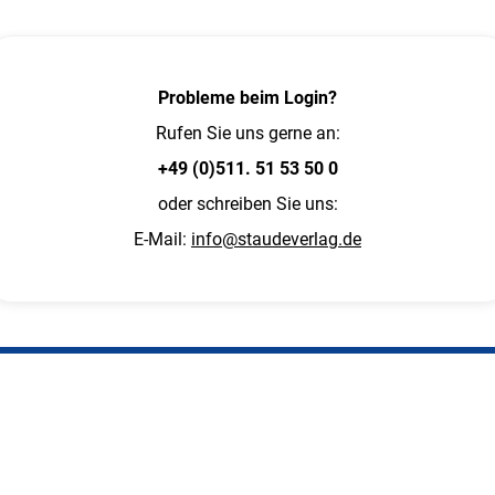
Probleme beim Login?
Rufen Sie uns gerne an:
+49 (0)511. 51 53 50 0
oder schreiben Sie uns:
E-Mail:
info@staudeverlag.de