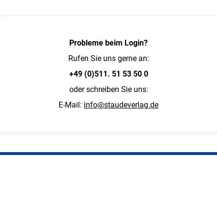
Probleme beim Login?
Rufen Sie uns gerne an:
+49 (0)511. 51 53 50 0
oder schreiben Sie uns:
E-Mail:
info@staudeverlag.de