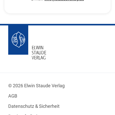
© 2026 Elwin Staude Verlag
AGB
Datenschutz & Sicherheit