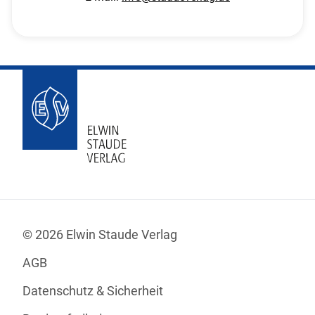
© 2026 Elwin Staude Verlag
AGB
Datenschutz & Sicherheit