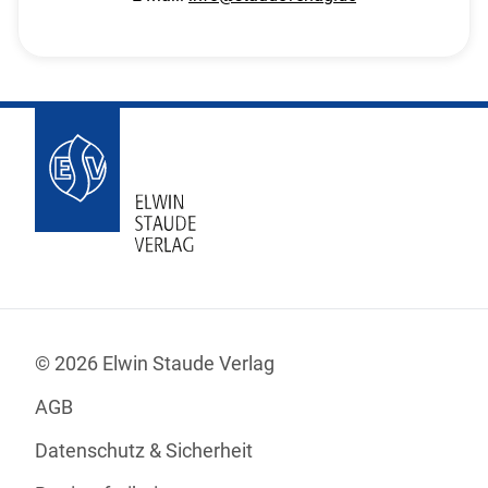
© 2026 Elwin Staude Verlag
AGB
Datenschutz & Sicherheit