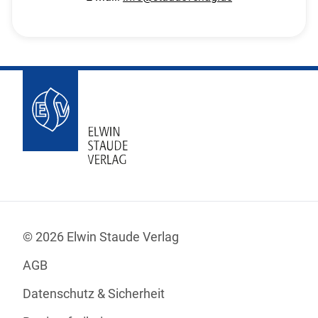
© 2026 Elwin Staude Verlag
AGB
Datenschutz & Sicherheit