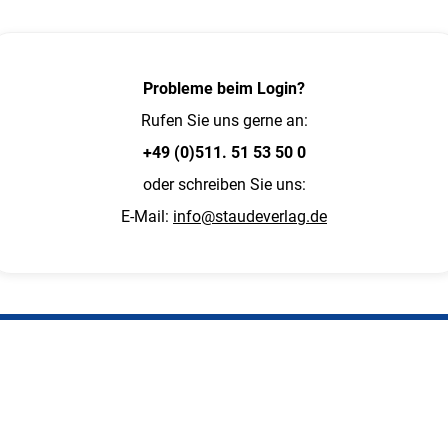
Probleme beim Login?
Rufen Sie uns gerne an:
+49 (0)511. 51 53 50 0
oder schreiben Sie uns:
E-Mail:
info@staudeverlag.de