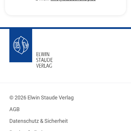
© 2026 Elwin Staude Verlag
AGB
Datenschutz & Sicherheit