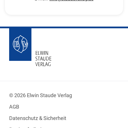
© 2026 Elwin Staude Verlag
AGB
Datenschutz & Sicherheit