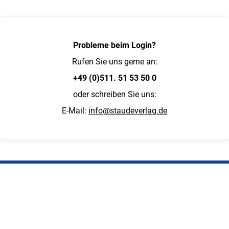
Probleme beim Login?
Rufen Sie uns gerne an:
+49 (0)511. 51 53 50 0
oder schreiben Sie uns:
E-Mail:
info@staudeverlag.de