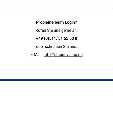
Probleme beim Login?
Rufen Sie uns gerne an:
+49 (0)511. 51 53 50 0
oder schreiben Sie uns:
E-Mail:
info@staudeverlag.de