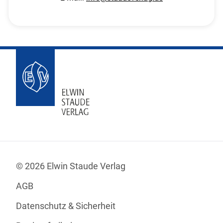
© 2026 Elwin Staude Verlag
AGB
Datenschutz & Sicherheit