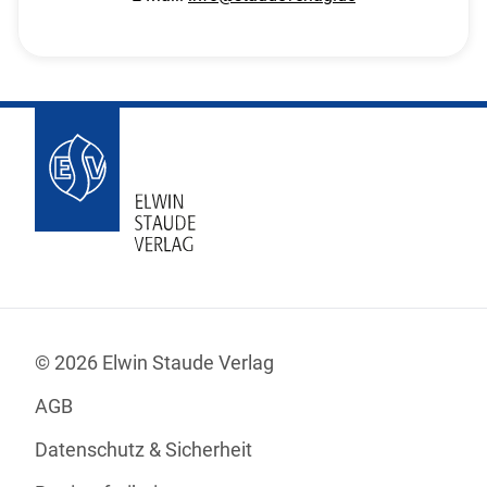
© 2026 Elwin Staude Verlag
AGB
Datenschutz & Sicherheit