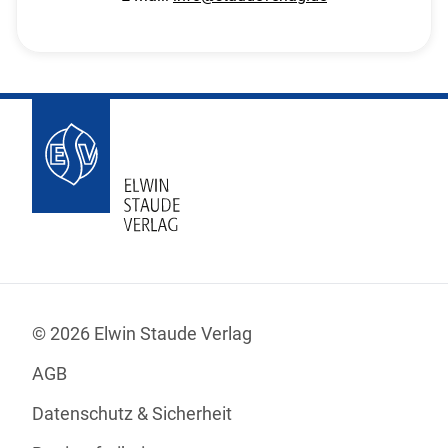
© 2026 Elwin Staude Verlag
AGB
Datenschutz & Sicherheit