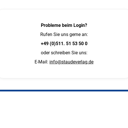
Probleme beim Login?
Rufen Sie uns gerne an:
+49 (0)511. 51 53 50 0
oder schreiben Sie uns:
E-Mail:
info@staudeverlag.de