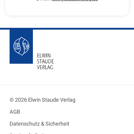
© 2026 Elwin Staude Verlag
AGB
Datenschutz & Sicherheit