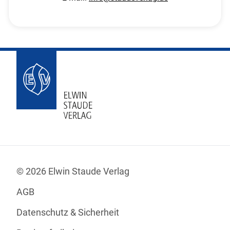
© 2026 Elwin Staude Verlag
AGB
Datenschutz & Sicherheit