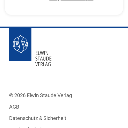
© 2026 Elwin Staude Verlag
AGB
Datenschutz & Sicherheit