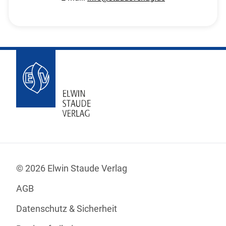
© 2026 Elwin Staude Verlag
AGB
Datenschutz & Sicherheit