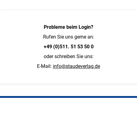
Probleme beim Login?
Rufen Sie uns gerne an:
+49 (0)511. 51 53 50 0
oder schreiben Sie uns:
E-Mail:
info@staudeverlag.de