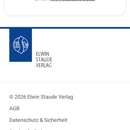
© 2026 Elwin Staude Verlag
AGB
Datenschutz & Sicherheit