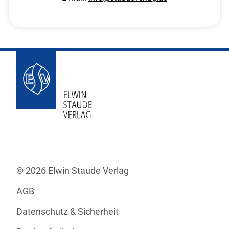
© 2026 Elwin Staude Verlag
AGB
Datenschutz & Sicherheit