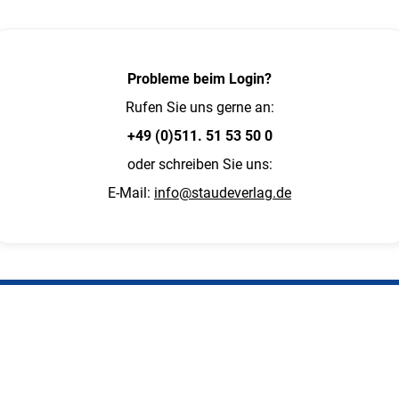
Probleme beim Login?
Rufen Sie uns gerne an:
+49 (0)511. 51 53 50 0
oder schreiben Sie uns:
E-Mail:
info@staudeverlag.de