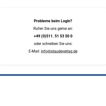
Probleme beim Login?
Rufen Sie uns gerne an:
+49 (0)511. 51 53 50 0
oder schreiben Sie uns:
E-Mail:
info@staudeverlag.de